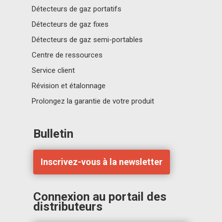
Détecteurs de gaz portatifs
Détecteurs de gaz fixes
Détecteurs de gaz semi-portables
Centre de ressources
Service client
Révision et étalonnage
Prolongez la garantie de votre produit
Bulletin
Inscrivez-vous à la newsletter
Connexion au portail des
distributeurs