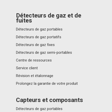
Contactez-nous!
Distributor Portal Login
Détecteurs de gaz et de
fuites
A propos d’Ion Science
Détecteurs de gaz portables
Détecteurs de gaz portatifs
Détecteurs de gaz fixes
Détecteurs de gaz semi-portables
Centre de ressources
Service client
Révision et étalonnage
Prolongez la garantie de votre produit
Capteurs et composants
Détecteurs de gaz portables