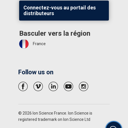
Connectez-vous au portail des
distributeurs
Basculer vers la région
France
Follow us on
© 2026 Ion Science France. Ion Science is
registered trademark on Ion Science Ltd