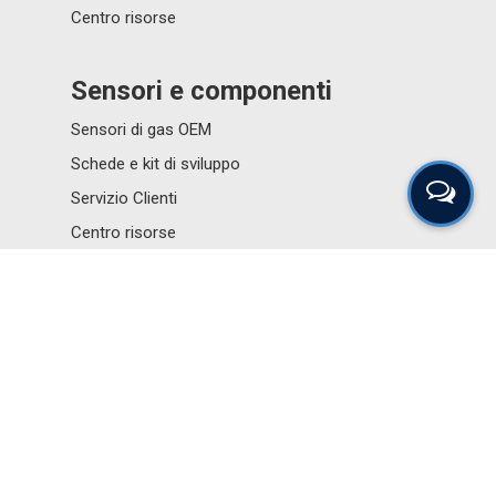
Centro risorse
Sensori e componenti
Sensori di gas OEM
Schede e kit di sviluppo
Servizio Clienti
Centro risorse
Newsletter
Iscriviti alla Newsletter
Portale dei distributori