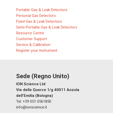
Portable Gas & Leak Detectors
Personal Gas Detectors
Fixed Gas & Leak Detectors
Semi-Portable Gas & Leak Detectors
Resource Centre
Customer Support
Service & Calibration
Register your Instrument
Sede (Regno Unito)
ION Science Ltd
Vie delle Querce 1/g 40011 Anzola
dell’Emilia (Bologna)
Tel: +39 051 0561850
info@ionscience.it