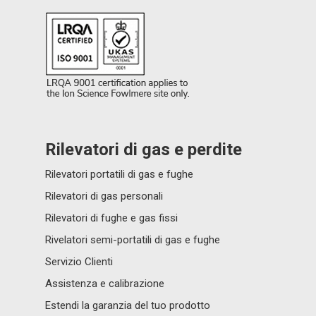
Rilevatori di gas e perdite
Rilevatori portatili di gas e fughe
Rilevatori di gas personali
Rilevatori di fughe e gas fissi
Rivelatori semi-portatili di gas e fughe
Servizio Clienti
Assistenza e calibrazione
Estendi la garanzia del tuo prodotto