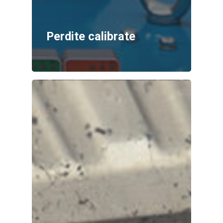
Perdite calibrate