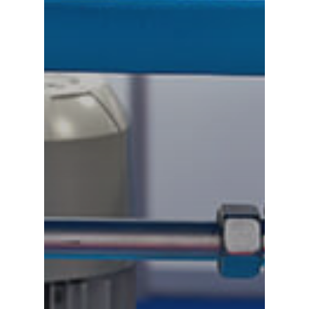
A proposito di ION