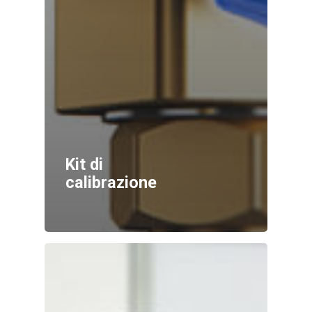
Kit di
calibrazione