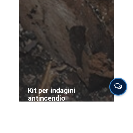
Kit per indagini
antincendio