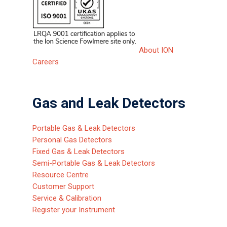
About ION
Careers
Gas and Leak Detectors
Portable Gas & Leak Detectors
Personal Gas Detectors
Fixed Gas & Leak Detectors
Semi-Portable Gas & Leak Detectors
Resource Centre
Customer Support
Service & Calibration
Register your Instrument