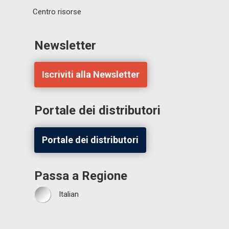
Centro risorse
Newsletter
Iscriviti alla Newsletter
Portale dei distributori
Portale dei distributori
Passa a Regione
Italian