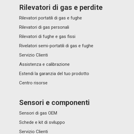
Rilevatori di gas e perdite
Rilevatori portatili di gas e fughe
Rilevatori di gas personali
Rilevatori di fughe e gas fissi
Rivelatori semi-portatili di gas e fughe
Servizio Clienti
Assistenza e calibrazione
Estendi la garanzia del tuo prodotto
Centro risorse
Sensori e componenti
Sensori di gas OEM
Schede e kit di sviluppo
Servizio Clienti