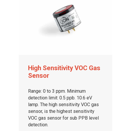
High Sensitivity VOC Gas
Sensor
Range: 0 to 3 ppm. Minimum
detection limit: 0.5 ppb. 10.6 eV
lamp. The high sensitivity VOC gas
sensor, is the highest sensitivity
VOC gas sensor for sub PPB level
detection.