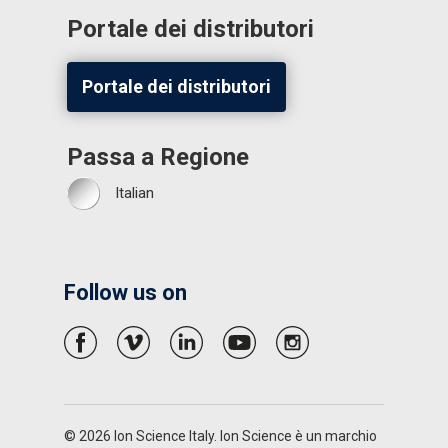
Portale dei distributori
Portale dei distributori
Passa a Regione
Italian
Follow us on
© 2026 Ion Science Italy. Ion Science è un marchio