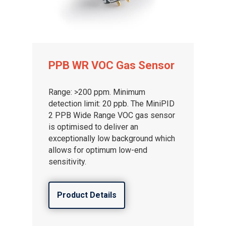
PPB WR VOC Gas Sensor
Range: >200 ppm. Minimum
detection limit: 20 ppb. The MiniPID
2 PPB Wide Range VOC gas sensor
is optimised to deliver an
exceptionally low background which
allows for optimum low-end
sensitivity.
Product Details