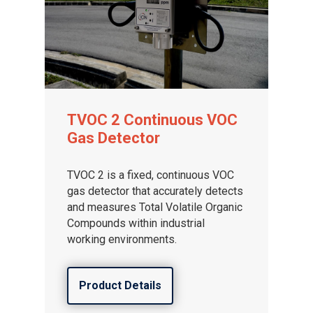
TVOC 2 Continuous VOC
Gas Detector
TVOC 2 is a fixed, continuous VOC
gas detector that accurately detects
and measures Total Volatile Organic
Compounds within industrial
working environments.
Product Details