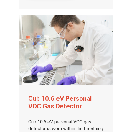
Cub 10.6 eV Personal
VOC Gas Detector
Cub 10.6 eV personal VOC gas
detector is worn within the breathing