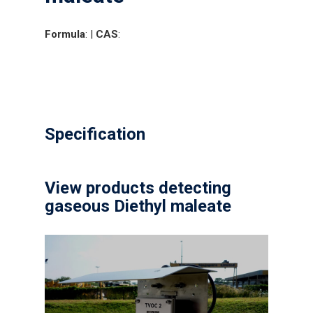
Formula
: |
CAS
:
Specification
View products detecting
gaseous Diethyl maleate