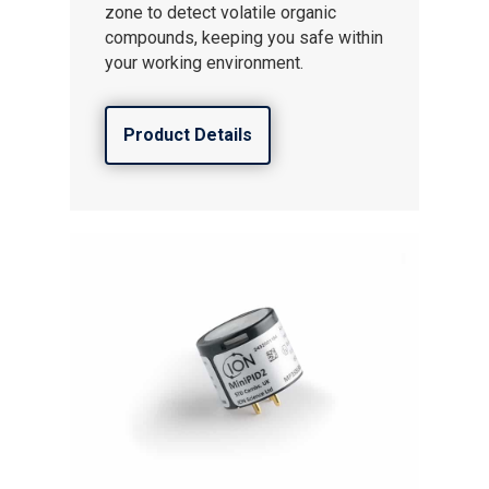
zone to detect volatile organic
compounds, keeping you safe within
your working environment.
Product Details