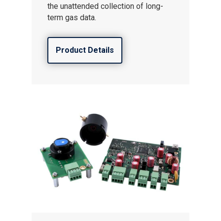
the unattended collection of long-
term gas data.
Product Details