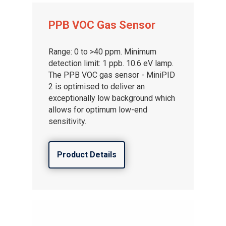
PPB VOC Gas Sensor
Range: 0 to >40 ppm. Minimum
detection limit: 1 ppb. 10.6 eV lamp.
The PPB VOC gas sensor - MiniPID
2 is optimised to deliver an
exceptionally low background which
allows for optimum low-end
sensitivity.
Product Details