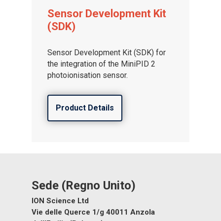
Sensor Development Kit
(SDK)
Sensor Development Kit (SDK) for
the integration of the MiniPID 2
photoionisation sensor.
Product Details
Sede (Regno Unito)
ION Science Ltd
Vie delle Querce 1/g 40011 Anzola