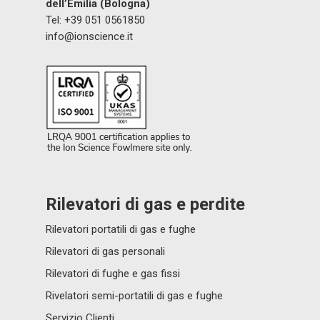
dell’Emilia (Bologna)
Tel: +39 051 0561850
info@ionscience.it
Rilevatori di gas e perdite
Rilevatori portatili di gas e fughe
Rilevatori di gas personali
Rilevatori di fughe e gas fissi
Rivelatori semi-portatili di gas e fughe
Servizio Clienti