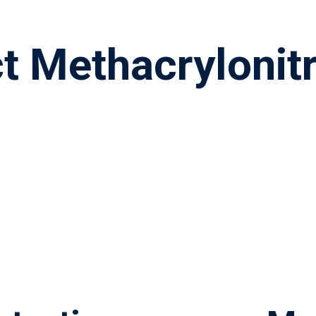
t Methacrylonitr