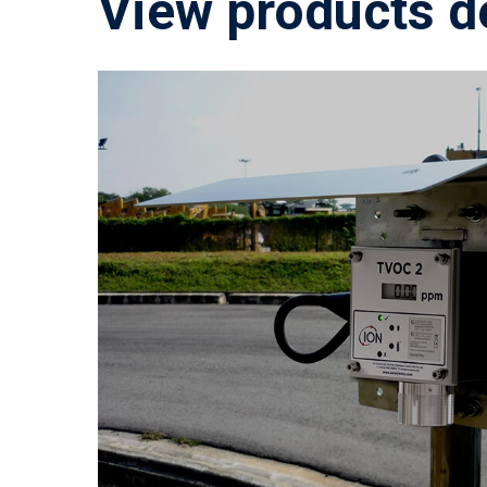
View products d