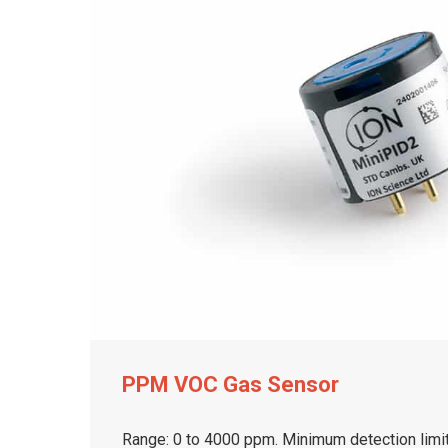
PPM VOC Gas Sensor
Range: 0 to 4000 ppm. Minimum detection limit