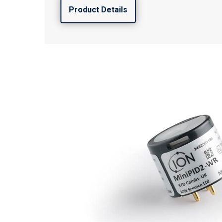
Product Details