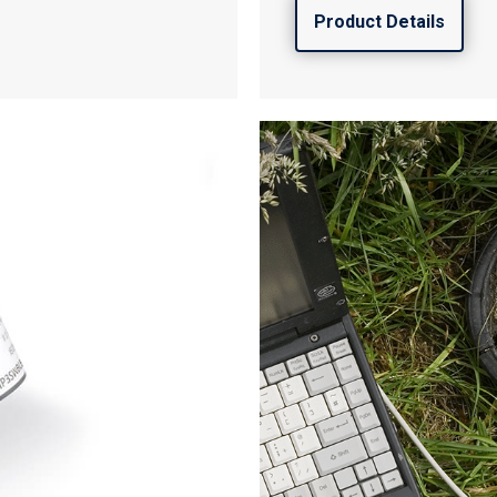
Product Details