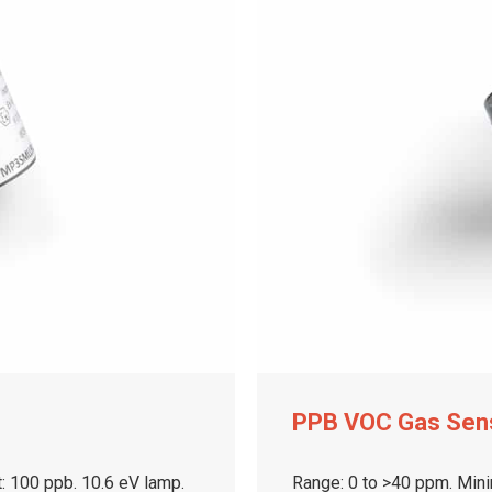
PPB VOC Gas Sen
: 100 ppb. 10.6 eV lamp.
Range: 0 to >40 ppm. Mini