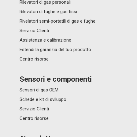
Rilevatori di gas personali
Rilevatori di fughe e gas fissi
Rivelatori semi-portatili di gas e fughe
Servizio Clienti
Assistenza e calibrazione
Estendi la garanzia del tuo prodotto
Centro risorse
Sensori e componenti
Sensori di gas OEM
Schede e kit di sviluppo
Servizio Clienti
Centro risorse