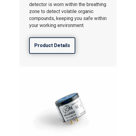
detector is worn within the breathing
zone to detect volatile organic
compounds, keeping you safe within
your working environment.
Product Details