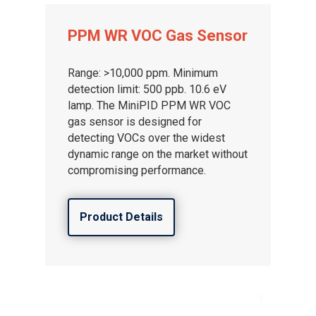
PPM WR VOC Gas Sensor
Range: >10,000 ppm. Minimum
detection limit: 500 ppb. 10.6 eV
lamp. The MiniPID PPM WR VOC
gas sensor is designed for
detecting VOCs over the widest
dynamic range on the market without
compromising performance.
Product Details