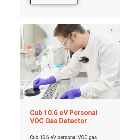
Cub 10.6 eV Personal
VOC Gas Detector
Cub 10.6 eV personal VOC gas