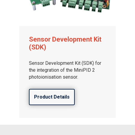
Sensor Development Kit
(SDK)
Sensor Development Kit (SDK) for
the integration of the MiniPID 2
photoionisation sensor.
Product Details