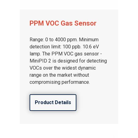
PPM VOC Gas Sensor
Range: 0 to 4000 ppm. Minimum
detection limit: 100 ppb. 10.6 eV
lamp. The PPM VOC gas sensor -
MiniPID 2 is designed for detecting
VOCs over the widest dynamic
range on the market without
compromising performance.
Product Details