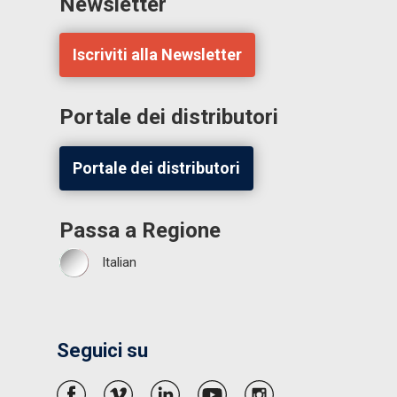
Newsletter
Iscriviti alla Newsletter
Portale dei distributori
Portale dei distributori
Passa a Regione
Italian
Seguici su