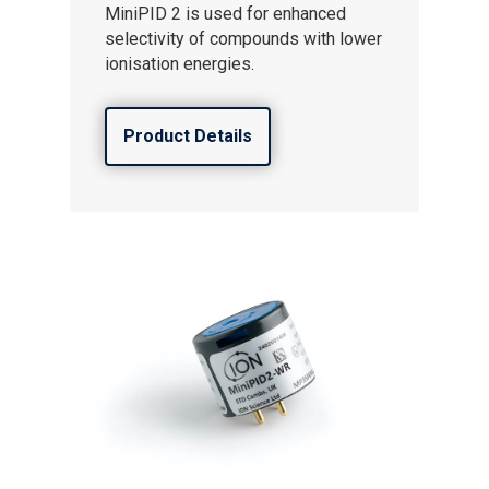
MiniPID 2 is used for enhanced
selectivity of compounds with lower
ionisation energies.
Product Details