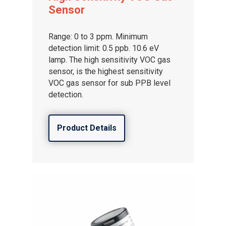
Sensor
Range: 0 to 3 ppm. Minimum
detection limit: 0.5 ppb. 10.6 eV
lamp. The high sensitivity VOC gas
sensor, is the highest sensitivity
VOC gas sensor for sub PPB level
detection.
Product Details