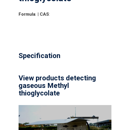
Formula
: |
CAS
:
Specification
View products detecting
gaseous Methyl
thioglycolate