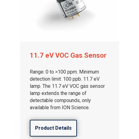
11.7 eV VOC Gas Sensor
Range: 0 to >100 ppm. Minimum
detection limit: 100 ppb. 11.7 eV
lamp. The 11.7 eV VOC gas sensor
lamp extends the range of
detectable compounds, only
available from ION Science.
Product Details