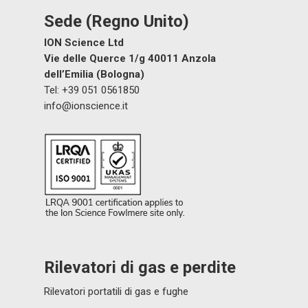
Sede (Regno Unito)
ION Science Ltd
Vie delle Querce 1/g 40011 Anzola
dell’Emilia (Bologna)
Tel: +39 051 0561850
info@ionscience.it
Rilevatori di gas e perdite
Rilevatori portatili di gas e fughe