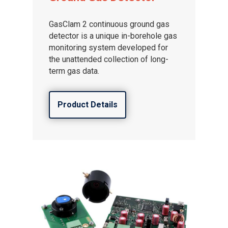
GasClam 2 continuous ground gas
detector is a unique in-borehole gas
monitoring system developed for
the unattended collection of long-
term gas data.
Product Details