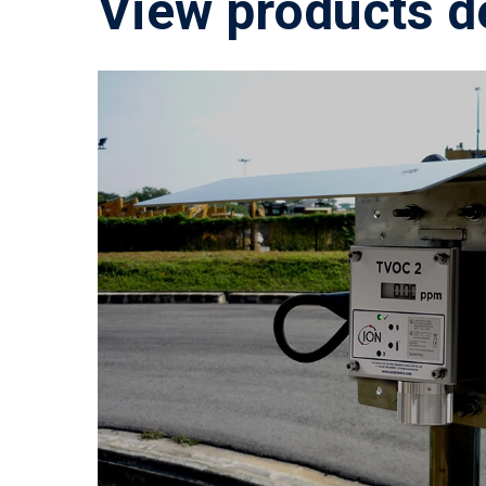
View products d