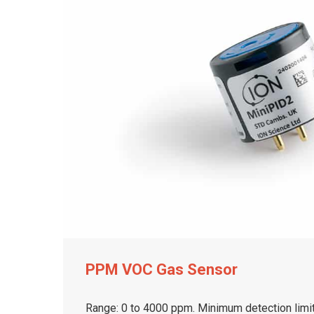
PPM VOC Gas Sensor
Range: 0 to 4000 ppm. Minimum detection limit