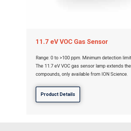
11.7 eV VOC Gas Sensor
Range: 0 to >100 ppm. Minimum detection limit
The 11.7 eV VOC gas sensor lamp extends the
compounds, only available from ION Science.
Product Details