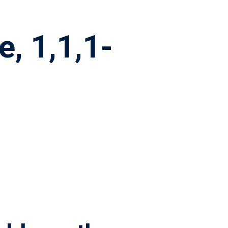
e, 1,1,1-