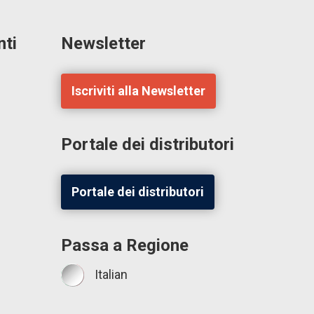
ti
Newsletter
Iscriviti alla Newsletter
Portale dei distributori
Portale dei distributori
Passa a Regione
Italian