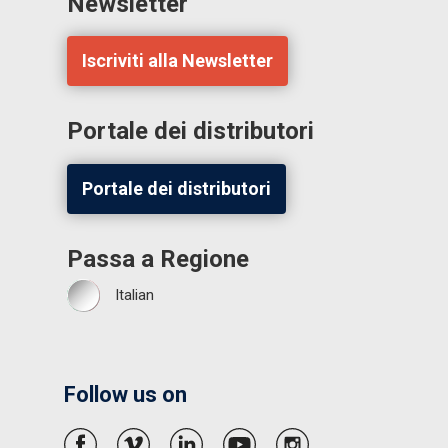
Newsletter
Iscriviti alla Newsletter
Portale dei distributori
Portale dei distributori
Passa a Regione
Italian
Follow us on