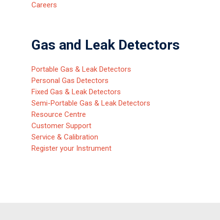
Careers
Gas and Leak Detectors
Portable Gas & Leak Detectors
Personal Gas Detectors
Fixed Gas & Leak Detectors
Semi-Portable Gas & Leak Detectors
Resource Centre
Customer Support
Service & Calibration
Register your Instrument
Rilevatori di gas e di fugh