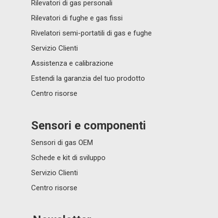
Rilevatori di gas personali
Rilevatori di fughe e gas fissi
Rivelatori semi-portatili di gas e fughe
Servizio Clienti
Assistenza e calibrazione
Estendi la garanzia del tuo prodotto
Centro risorse
Sensori e componenti
Sensori di gas OEM
Schede e kit di sviluppo
Servizio Clienti
Centro risorse