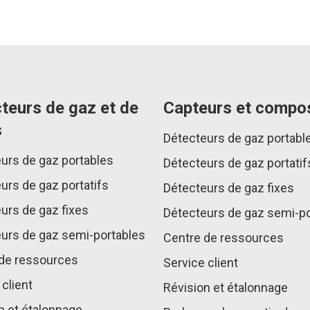
teurs de gaz et de
Capteurs et compo
s
Détecteurs de gaz portabl
urs de gaz portables
Détecteurs de gaz portatif
urs de gaz portatifs
Détecteurs de gaz fixes
urs de gaz fixes
Détecteurs de gaz semi-po
urs de gaz semi-portables
Centre de ressources
de ressources
Service client
 client
Révision et étalonnage
n et étalonnage