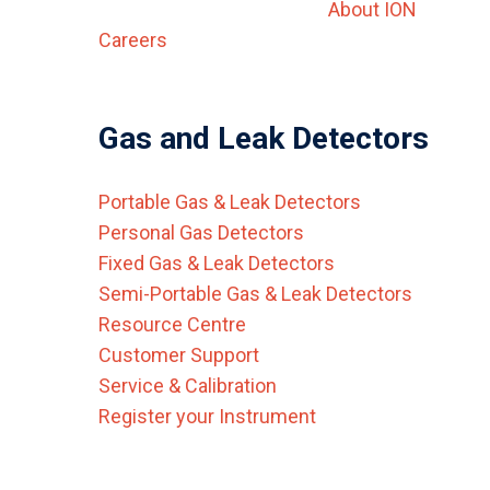
About ION
Careers
Gas and Leak Detectors
Portable Gas & Leak Detectors
Personal Gas Detectors
Fixed Gas & Leak Detectors
Semi-Portable Gas & Leak Detectors
Resource Centre
Customer Support
Service & Calibration
Register your Instrument