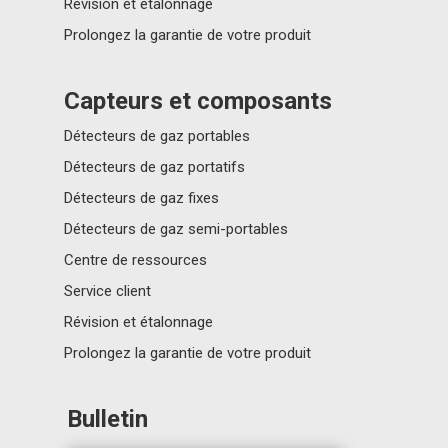
Révision et étalonnage
Prolongez la garantie de votre produit
Capteurs et composants
Détecteurs de gaz portables
Détecteurs de gaz portatifs
Détecteurs de gaz fixes
Détecteurs de gaz semi-portables
Centre de ressources
Service client
Révision et étalonnage
Prolongez la garantie de votre produit
Bulletin