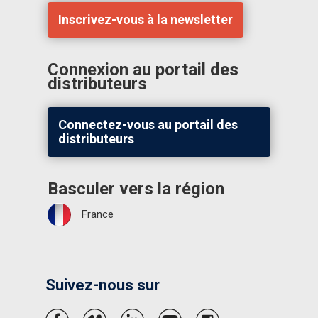
Inscrivez-vous à la newsletter
Connexion au portail des
distributeurs
Connectez-vous au portail des
distributeurs
Basculer vers la région
France
Suivez-nous sur