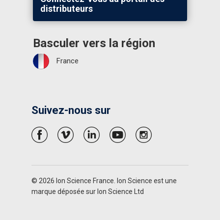
distributeurs
Basculer vers la région
France
Suivez-nous sur
© 2026 Ion Science France. Ion Science est une
marque déposée sur Ion Science Ltd