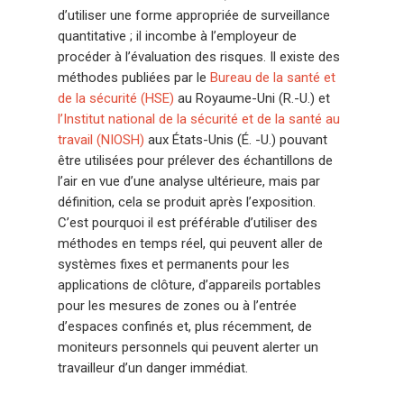
d’utiliser une forme appropriée de surveillance
quantitative ; il incombe à l’employeur de
procéder à l’évaluation des risques. Il existe des
méthodes publiées par le
Bureau de la santé et
de la sécurité (HSE)
au Royaume-Uni (R.-U.) et
l’Institut national de la sécurité et de la santé au
travail (NIOSH)
aux États-Unis (É. -U.) pouvant
être utilisées pour prélever des échantillons de
l’air en vue d’une analyse ultérieure, mais par
définition, cela se produit après l’exposition.
C’est pourquoi il est préférable d’utiliser des
méthodes en temps réel, qui peuvent aller de
systèmes fixes et permanents pour les
applications de clôture, d’appareils portables
pour les mesures de zones ou à l’entrée
d’espaces confinés et, plus récemment, de
moniteurs personnels qui peuvent alerter un
travailleur d’un danger immédiat.