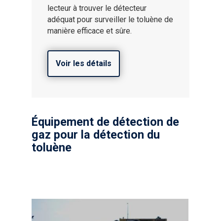
lecteur à trouver le détecteur
adéquat pour surveiller le toluène de
manière efficace et sûre.
Voir les détails
Équipement de détection de
gaz pour la détection du
toluène