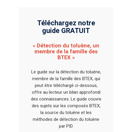
Téléchargez notre
guide GRATUIT
« Détection du toluène, un
membre de la famille des
BTEX »
Le guide sur la détection du toluène,
membre de la famille des BTEX, qui
peut être téléchargé ci-dessous,
offre au lecteur un bilan approfondi
des connaissances. Le guide couvre
des sujets sur les composés BTEX,
Détecteurs de gaz et de f
la source du toluène et les
Capteurs et composants
méthodes de détection du toluène
par PID.
Actualités