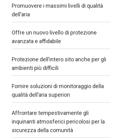
Promuovere i massimi livelli di qualità
dell’aria
Offre un nuovo livello di protezione
avanzata e affidabile
Protezione dell’intero sito anche per gli
ambienti più difficili
Fornire soluzioni di monitoraggio della
qualità dell’aria superiori
Affrontare tempestivamente gli
inquinanti atmosferici pericolosi per la
sicurezza della comunità