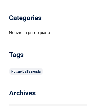
Categories
Notizie In primo piano
Tags
Notizie Dall'azienda
Archives