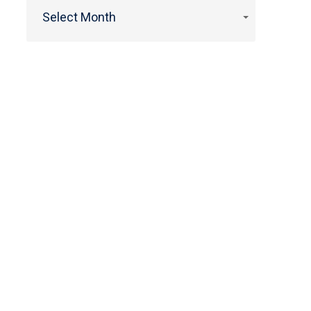
Select Month