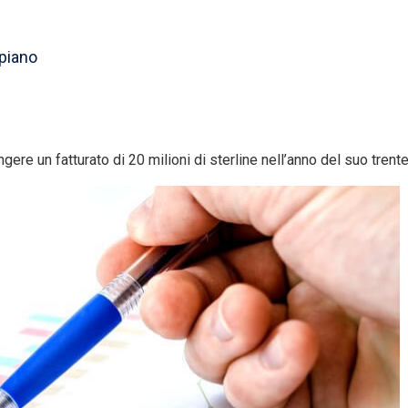
 piano
ngere un fatturato di 20 milioni di sterline nell’anno del suo tren