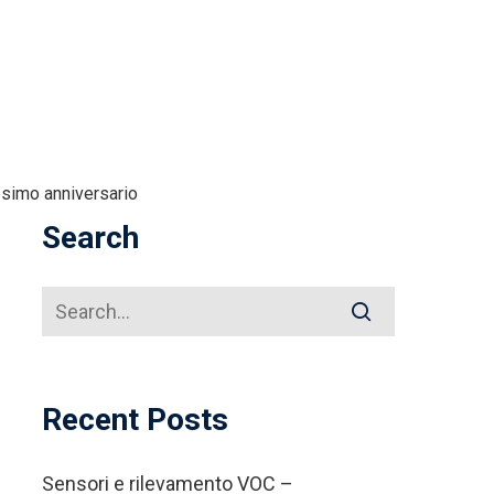
tesimo anniversario
Search
Recent Posts
Sensori e rilevamento VOC –