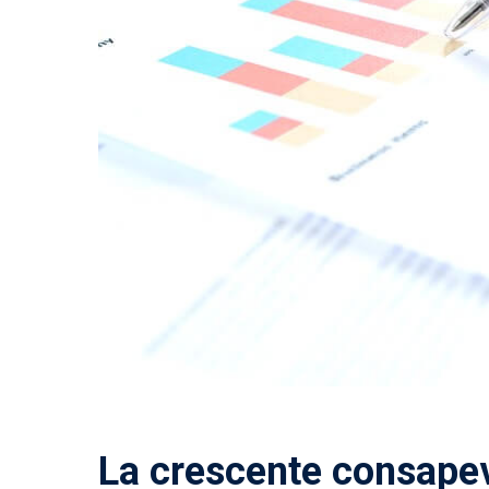
La crescente consapev