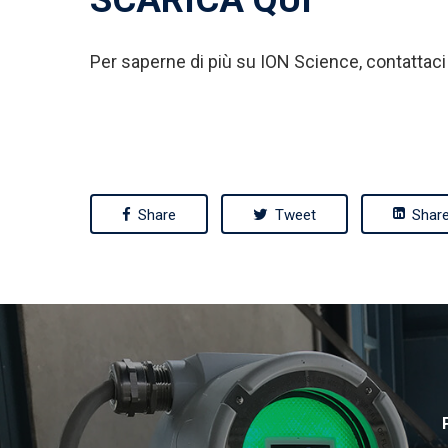
Per saperne di più su ION Science, contattaci
Share
Tweet
Shar