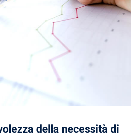
olezza della necessità di